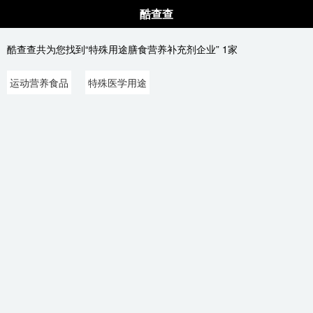
酷查查
酷查查共为您找到“特殊用途膳食营养补充剂企业” 1家
运动营养食品
特殊医学用途
食品