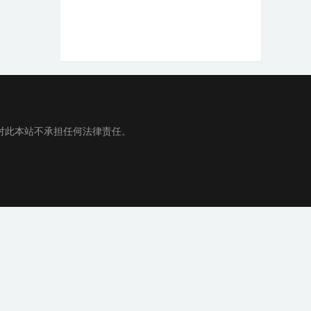
对此本站不承担任何法律责任。