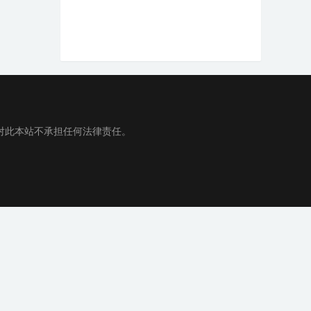
对此本站不承担任何法律责任。