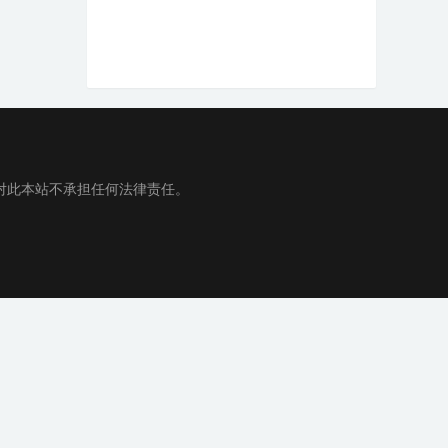
对此本站不承担任何法律责任。