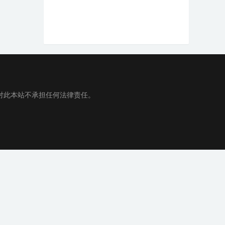
对此本站不承担任何法律责任。