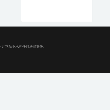
对此本站不承担任何法律责任。