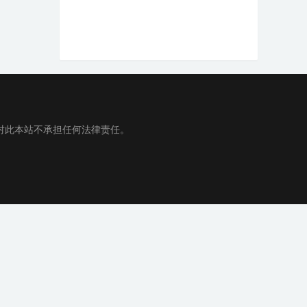
对此本站不承担任何法律责任。