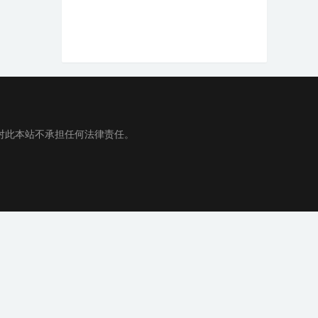
对此本站不承担任何法律责任。