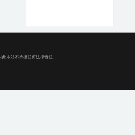
对此本站不承担任何法律责任。