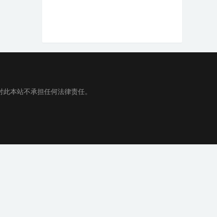
对此本站不承担任何法律责任。